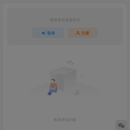
请登录后发表评论
登录
注册
暂无评论内容