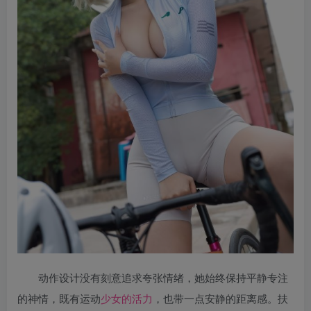
动作设计没有刻意追求夸张情绪，她始终保持平静专注
的神情，既有运动
少女的活力
，也带一点安静的距离感。扶