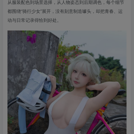
从服装配色到场景选择，从人物姿态到后期调色，每个细节
都围绕“骑行少女”展开，没有刻意制造噱头，却把青春、运
动与日常记录得恰到好处。