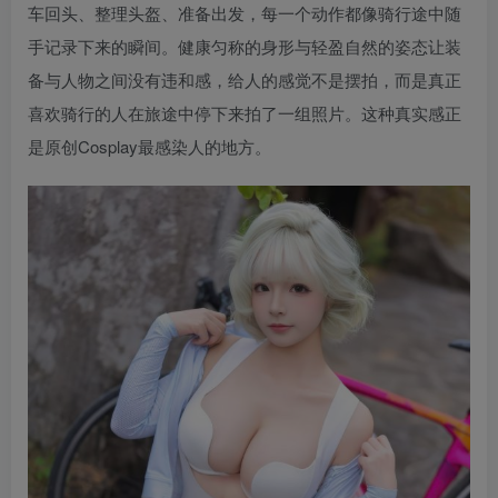
车回头、整理头盔、准备出发，每一个动作都像骑行途中随
手记录下来的瞬间。健康匀称的身形与轻盈自然的姿态让装
备与人物之间没有违和感，给人的感觉不是摆拍，而是真正
喜欢骑行的人在旅途中停下来拍了一组照片。这种真实感正
是原创Cosplay最感染人的地方。