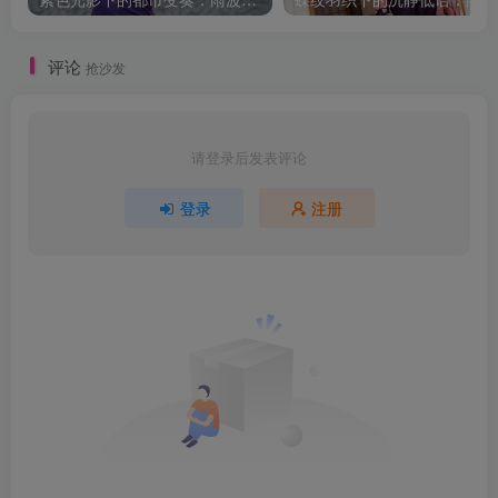
评论
抢沙发
请登录后发表评论
登录
注册