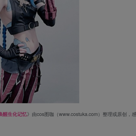
装唤醒生化记忆
》由cos图咖（www.costuka.com）整理或原创