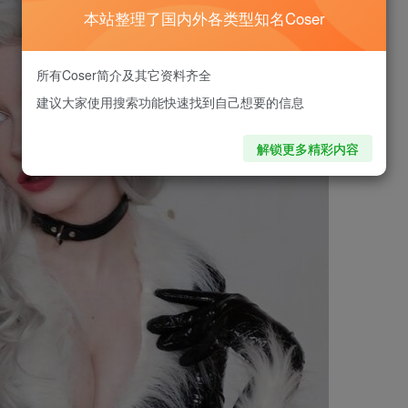
本站整理了国内外各类型知名Coser
所有Coser简介及其它资料齐全
建议大家使用搜索功能快速找到自己想要的信息
解锁更多精彩内容