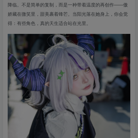
降临。不是简单的复制，而是一种带着温度的再创作——傲
娇藏在微笑里，甜美裹着锋芒。当阳光落在她身上，你会觉
得：有些角色，真的天生适合站在光里。