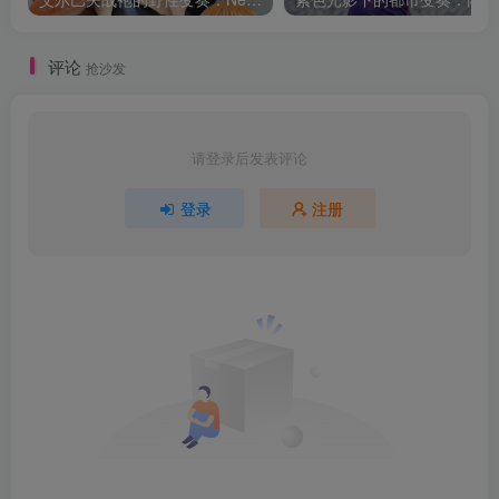
评论
抢沙发
请登录后发表评论
登录
注册