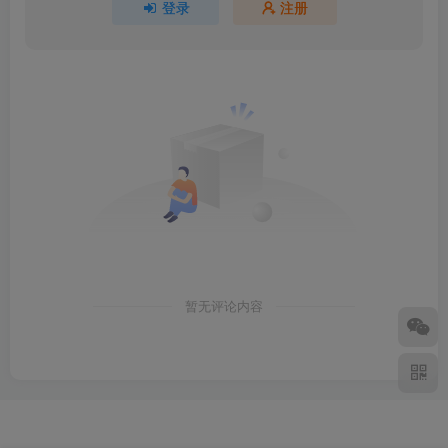
登录
注册
暂无评论内容