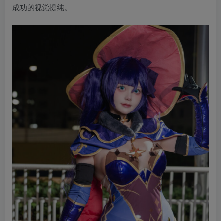
成功的视觉提纯。