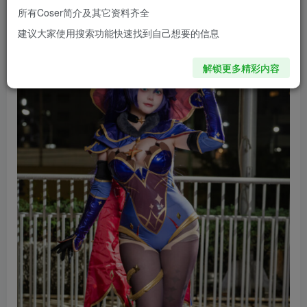
彩。
所有Coser简介及其它资料齐全
建议大家使用搜索功能快速找到自己想要的信息
解锁更多精彩内容