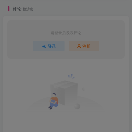
评论
抢沙发
请登录后发表评论
登录
注册