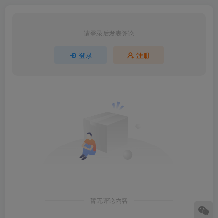
请登录后发表评论
登录
注册
暂无评论内容