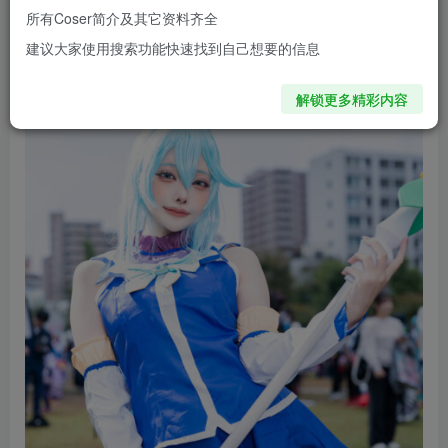
所有Coser简介及其它资料齐全
阿克娅cos线上看图地址：
传送门
建议大家使用搜索功能快速找到自己想要的信息
解锁更多精彩内容