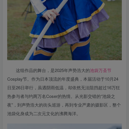
这组作品的舞台，是2025年声势浩大的
池袋万圣节
Cosplay节。作为日本顶流的年度盛典，本届活动于10月24
日至26日举行，虽遇阴雨低温，却依然无法阻挡超过16万狂
热参与者与约两万名Coser的热情。从光影交错的“池袋之
夜”，到声势浩大的街头巡游，再到专业严肃的摄影区，整个
池袋化身成为二次元文化的沸腾海洋。