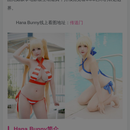
界。
Hana Bunny线上看图地址：
传送门
Hana Bunny
简介