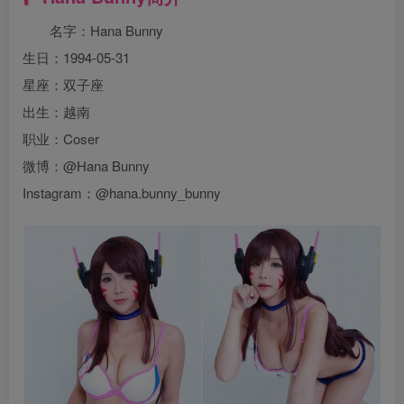
名字：Hana Bunny
生日：1994-05-31
星座：双子座
出生：越南
职业：Coser
微博：@Hana Bunny
Instagram：@hana.bunny_bunny