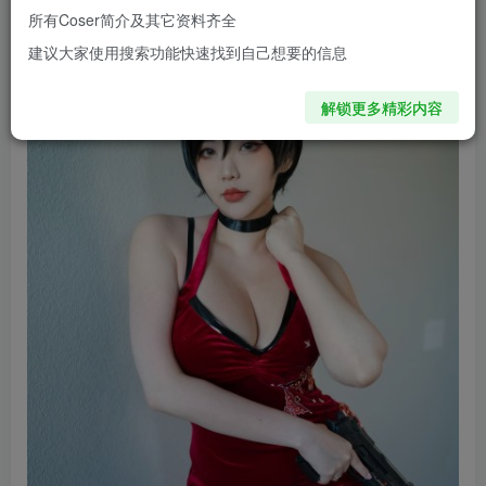
所有Coser简介及其它资料齐全
建议大家使用搜索功能快速找到自己想要的信息
解锁更多精彩内容