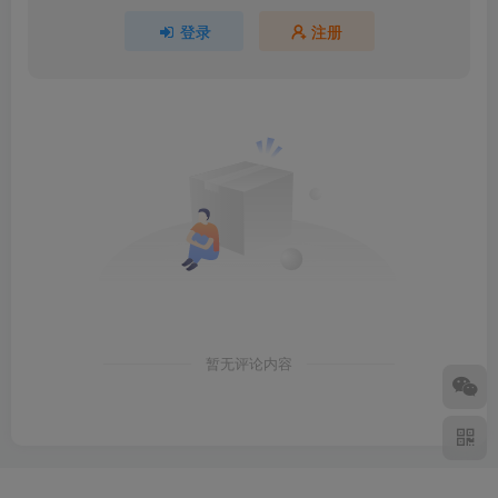
登录
注册
暂无评论内容