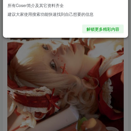
所有Coser简介及其它资料齐全
蠢沫沫线上看图地址：
传送门
建议大家使用搜索功能快速找到自己想要的信息
解锁更多精彩内容