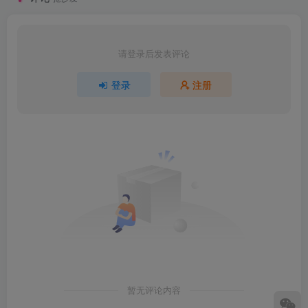
请登录后发表评论
登录
注册
暂无评论内容