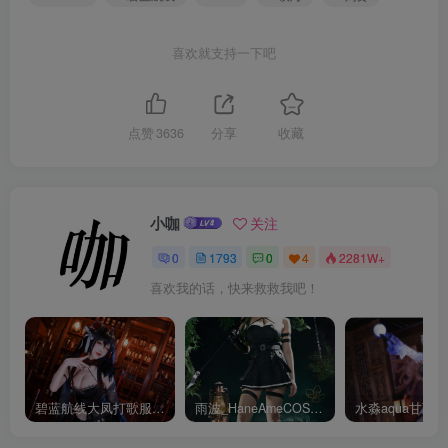
喜欢就支持一下吧
点赞
3636
分享
收藏
小咖
关注
0
1793
0
4
2281W+
喜欢我的话，快来救救我吧！
碧蓝航线大凤打歌服有多甜？看看水淼aquaCOS版本就知道
雨波_HaneAmeCOS：演绎尤贝尔的美丽与死亡的微笑