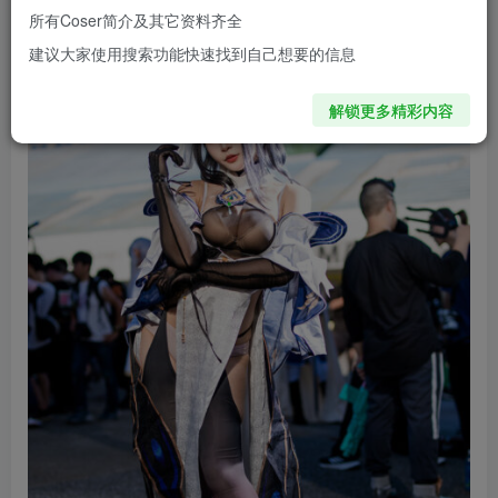
所有Coser简介及其它资料齐全
建议大家使用搜索功能快速找到自己想要的信息
解锁更多精彩内容