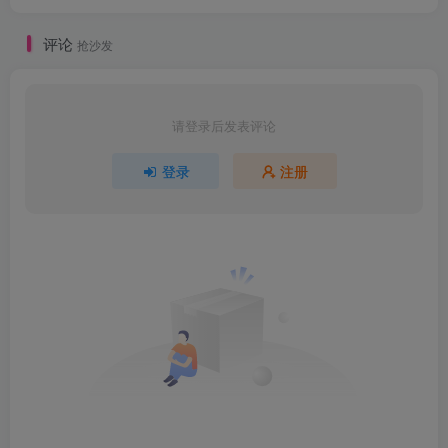
评论
抢沙发
请登录后发表评论
登录
注册