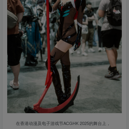
在香港动漫及电子游戏节ACGHK 2025的舞台上，