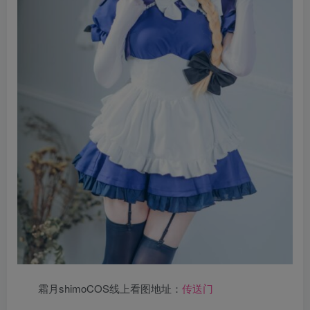
霜月shimoCOS线上看图地址：
传送门