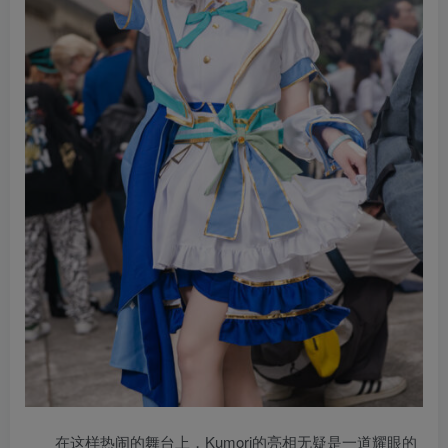
在这样热闹的舞台上，Kumori的亮相无疑是一道耀眼的