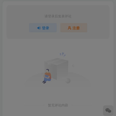
请登录后发表评论
登录
注册
暂无评论内容