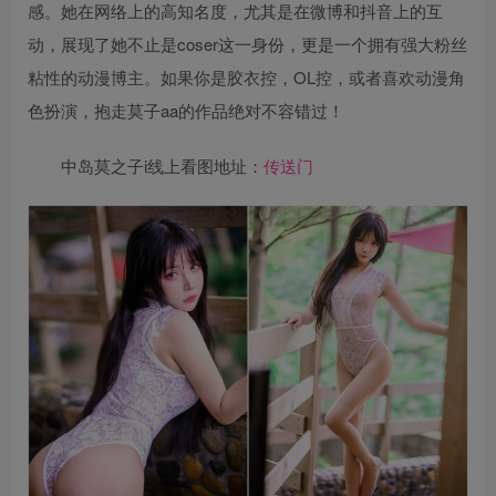
感。她在网络上的高知名度，尤其是在微博和抖音上的互
动，展现了她不止是coser这一身份，更是一个拥有强大粉丝
粘性的动漫博主。如果你是胶衣控，OL控，或者喜欢动漫角
色扮演，抱走莫子aa的作品绝对不容错过！
中岛莫之子i线上看图地址：
传送门