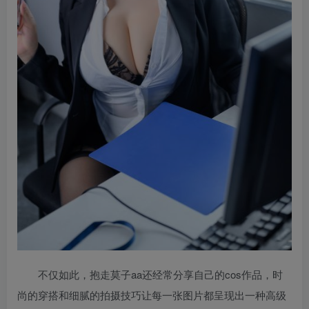
不仅如此，抱走莫子aa还经常分享自己的cos作品，时
尚的穿搭和细腻的拍摄技巧让每一张图片都呈现出一种高级