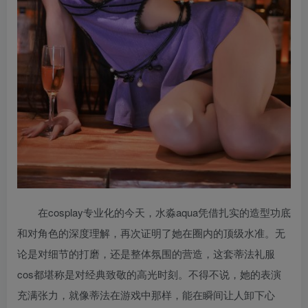
在cosplay专业化的今天，水淼aqua凭借扎实的造型功底
和对角色的深度理解，再次证明了她在圈内的顶级水准。无
论是对细节的打磨，还是整体氛围的营造，这套蒂法礼服
cos都堪称是对经典致敬的高光时刻。不得不说，她的表演
充满张力，就像蒂法在游戏中那样，能在瞬间让人卸下心