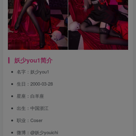
妖少you1简介
名字：妖少you1
生日：2000-03-28
星座：白羊座
出生：中国浙江
职业：Coser
微博：@妖少youichi