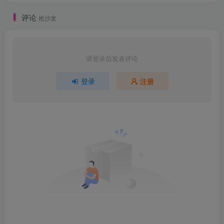
评论
抢沙发
请登录后发表评论
登录
注册