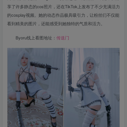
享了许多静态的cos照片，还在TikTok上发布了不少充满活力
的cosplay视频。她的动态作品极具吸引力，让粉丝们不仅能
看到精美的图片，还能感受到她独特的气质和活力。
Byoru线上看图地址：
传送门