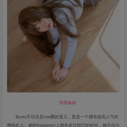
吉他妹妹
Byoru不仅仅是cos圈的宠儿，更是一个拥有超高人气的
网络红人。她的Instagram上拥有超过50万的粉丝，她不仅分