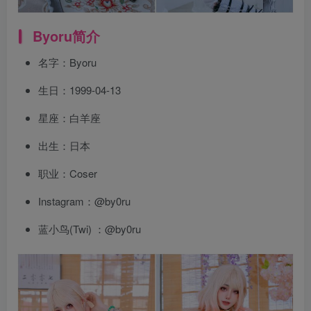
Byoru简介
名字：Byoru
生日：1999-04-13
星座：白羊座
出生：日本
职业：Coser
Instagram：@by0ru
蓝小鸟(Twi) ：@by0ru