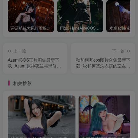
碧蓝航线大凤打歌服有多甜？看看水淼aquaCOS版本就知道
雨波_HaneAmeCOS：演绎尤贝尔的美丽与死亡的微笑
上一篇
下一篇
AzamiCOS正片图集最新下
秋和柯基cos图片合集最新下
载_Azami原神夜兰与玛修小
载_秋和柯基洗衣房的室友姐
厨娘[持续更新]
姐[持续更新]
相关推荐