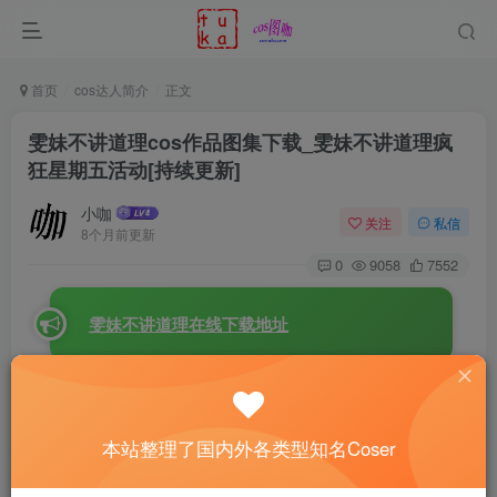
首页
cos达人简介
正文
雯妹不讲道理cos作品图集下载_雯妹不讲道理疯
狂星期五活动[持续更新]
小咖
关注
私信
8个月前更新
0
9058
7552
雯妹不讲道理在线下载地址
雯妹不讲道理
，这个名字一听就让人忍不住想多想几秒
– 是的，她不仅在微博上名气大，还是二次元圈里公认的美
本站整理了国内外各类型知名Coser
女
Coser
。现在，她的微博名字已经改为“雯仔不讲道理”，并