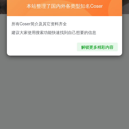
本站整理了国内外各类型知名Coser
所有Coser简介及其它资料齐全
建议大家使用搜索功能快速找到自己想要的信息
解锁更多精彩内容