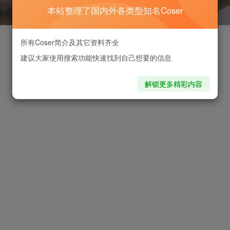
本站整理了国内外各类型知名Coser
所有Coser简介及其它资料齐全
建议大家使用搜索功能快速找到自己想要的信息
解锁更多精彩内容