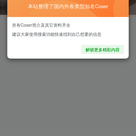
本站整理了国内外各类型知名Coser
所有Coser简介及其它资料齐全
建议大家使用搜索功能快速找到自己想要的信息
解锁更多精彩内容