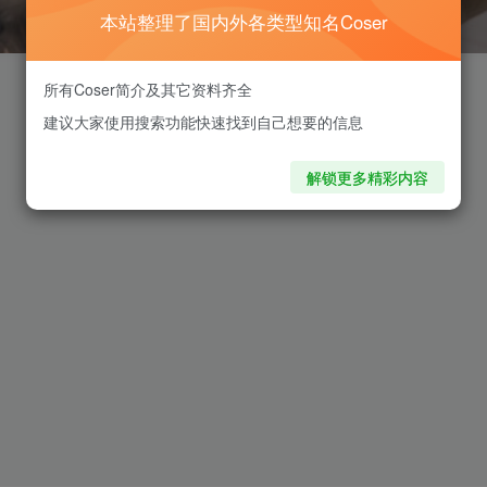
本站整理了国内外各类型知名Coser
所有Coser简介及其它资料齐全
建议大家使用搜索功能快速找到自己想要的信息
解锁更多精彩内容