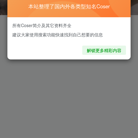
本站整理了国内外各类型知名Coser
所有Coser简介及其它资料齐全
建议大家使用搜索功能快速找到自己想要的信息
解锁更多精彩内容