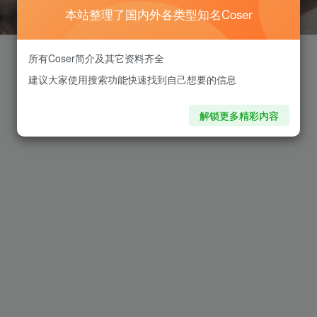
本站整理了国内外各类型知名Coser
所有Coser简介及其它资料齐全
建议大家使用搜索功能快速找到自己想要的信息
解锁更多精彩内容