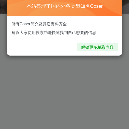
本站整理了国内外各类型知名Coser
所有Coser简介及其它资料齐全
建议大家使用搜索功能快速找到自己想要的信息
解锁更多精彩内容